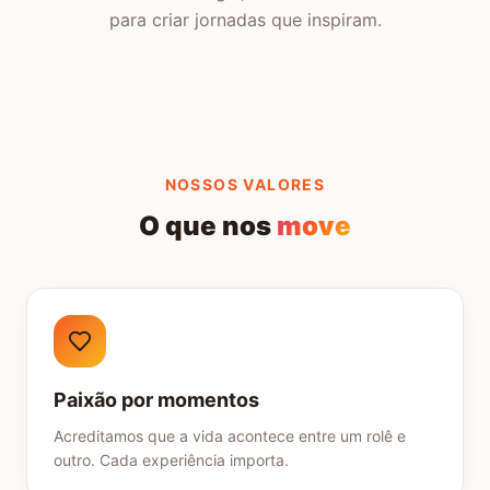
para criar jornadas que inspiram.
NOSSOS VALORES
O que nos
move
Paixão por momentos
Acreditamos que a vida acontece entre um rolê e
outro. Cada experiência importa.