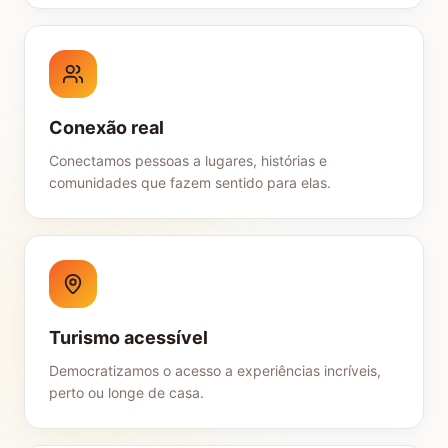
Conexão real
Conectamos pessoas a lugares, histórias e
comunidades que fazem sentido para elas.
Turismo acessível
Democratizamos o acesso a experiências incríveis,
perto ou longe de casa.