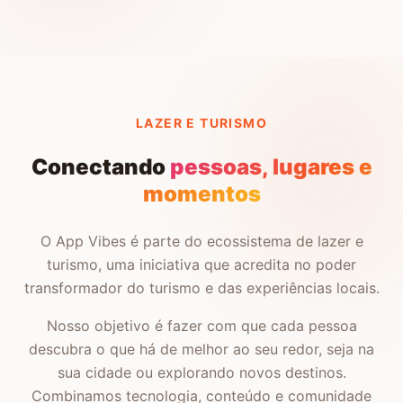
LAZER E TURISMO
Conectando
pessoas, lugares e
momentos
O App Vibes é parte do ecossistema de lazer e
turismo, uma iniciativa que acredita no poder
transformador do turismo e das experiências locais.
Nosso objetivo é fazer com que cada pessoa
descubra o que há de melhor ao seu redor, seja na
sua cidade ou explorando novos destinos.
Combinamos tecnologia, conteúdo e comunidade