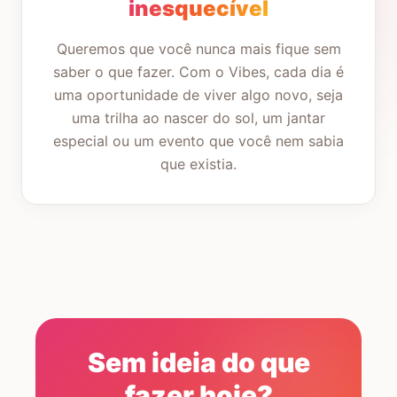
inesquecível
Queremos que você nunca mais fique sem
saber o que fazer. Com o Vibes, cada dia é
uma oportunidade de viver algo novo, seja
uma trilha ao nascer do sol, um jantar
especial ou um evento que você nem sabia
que existia.
Sem ideia do que
fazer hoje?