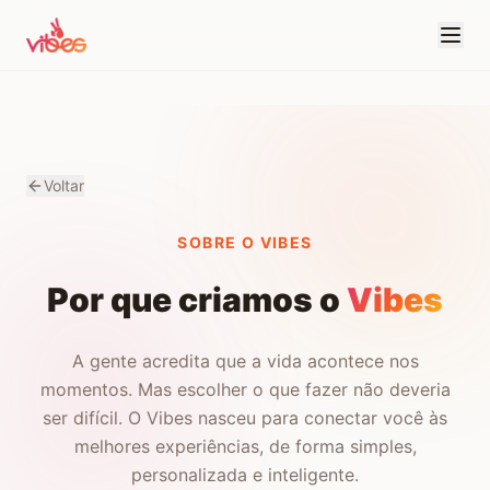
Voltar
SOBRE O VIBES
Por que criamos o
Vibes
A gente acredita que a vida acontece nos
momentos. Mas escolher o que fazer não deveria
ser difícil. O Vibes nasceu para conectar você às
melhores experiências, de forma simples,
personalizada e inteligente.