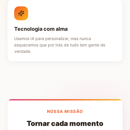
Tecnologia com alma
Usamos IA para personalizar, mas nunca
esquecemos que por trás de tudo tem gente de
verdade.
NOSSA MISSÃO
Tornar cada momento