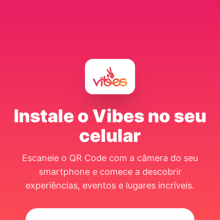
Instale o Vibes no seu
celular
Escaneie o QR Code com a câmera do seu
smartphone e comece a descobrir
experiências, eventos e lugares incríveis.