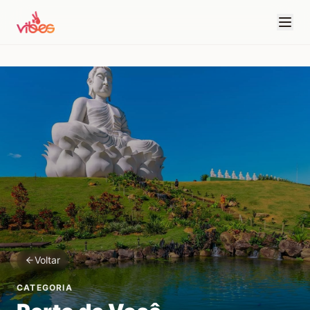
Voltar
CATEGORIA